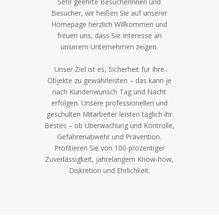
Sehr geehrte Besucherinnen und
Besucher, wir heißen Sie auf unserer
Homepage herzlich Willkommen und
freuen uns, dass Sie Interesse an
unserem Unternehmen zeigen.
Unser Ziel ist es, Sicherheit für Ihre
Objekte zu gewährleisten – das kann je
nach Kundenwunsch Tag und Nacht
erfolgen. Unsere professionellen und
geschulten Mitarbeiter leisten täglich ihr
Bestes – ob Überwachung und Kontrolle,
Gefahrenabwehr und Prävention.
Profitieren Sie von 100-prozentiger
Zuverlässigkeit, jahrelangem Know-how,
Diskretion und Ehrlichkeit.