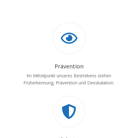

Prävention
Im Mittelpunkt unseres Bestrebens stehen
Früherkennung, Prävention und Deeskalation.
