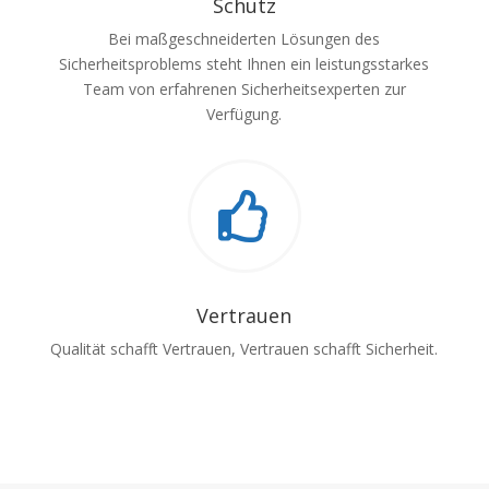
Schutz
Bei maßgeschneiderten Lösungen des
Sicherheitsproblems steht Ihnen ein leistungsstarkes
Team von erfahrenen Sicherheitsexperten zur
Verfügung.

Vertrauen
Qualität schafft Vertrauen, Vertrauen schafft Sicherheit.